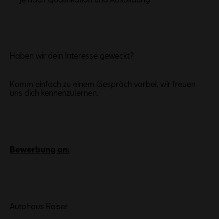
Haben wir dein Interesse geweckt?
Komm einfach zu einem Gespräch vorbei, wir freuen
uns dich kennenzulernen.
Bewerbung an:
Autohaus Reiser