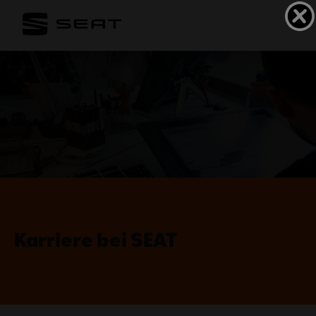
Karriere bei SEAT