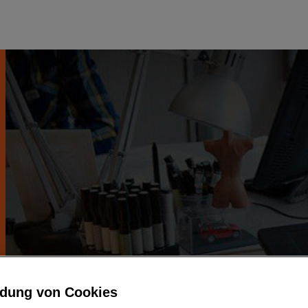
dung von Cookies