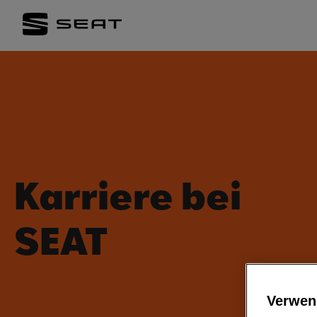
Karriere bei
SEAT
Verwen