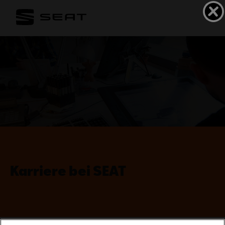
Karriere bei SEAT