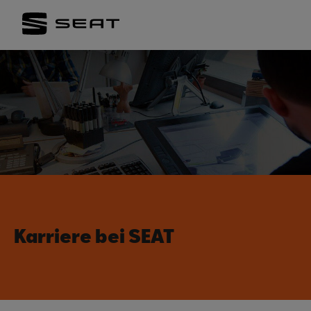
Karriere bei SEAT