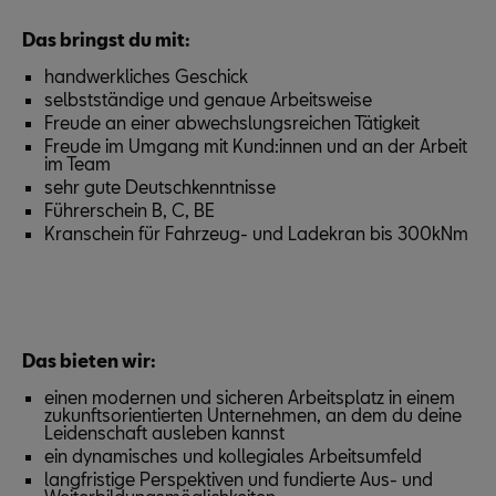
Das bringst du mit:
handwerkliches Geschick
selbstständige und genaue Arbeitsweise
Freude an einer abwechslungsreichen Tätigkeit
Freude im Umgang mit Kund:innen und an der Arbeit
im Team
sehr gute Deutschkenntnisse
Führerschein B, C, BE
Kranschein für Fahrzeug- und Ladekran bis 300kNm
Das bieten wir:
einen modernen und sicheren Arbeitsplatz in einem
zukunftsorientierten Unternehmen, an dem du deine
Leidenschaft ausleben kannst
ein dynamisches und kollegiales Arbeitsumfeld
langfristige Perspektiven und fundierte Aus- und