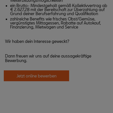
Weiterbildungsmöglichkeiten
ein Brutto- Mindestgehalt gemäß Kollektivvertrag ab
€ 2.627,28 mit der Bereitschaft zur Überzahlung auf
Grund deiner Berufserfahrung und Qualifikation
zahlreiche Benefits wie frisches Obst/Gemüse,
vergünstigtes Mittagessen, Rabatte auf Autokauf,
Finanzierung, Mietwagen und Service
Wir haben dein Interesse geweckt?
Dann freuen wir uns auf deine aussagekräftige
Bewerbung.
Jetzt online bewerben