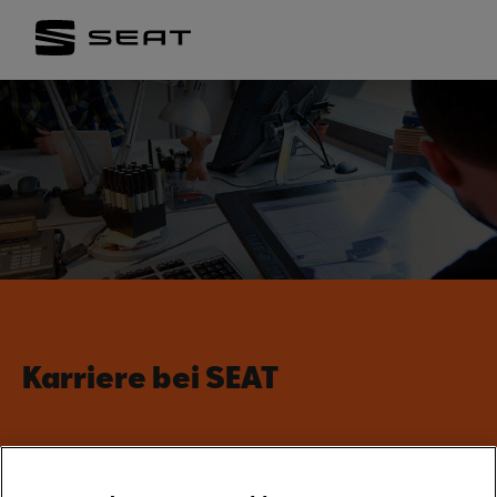
Karriere bei SEAT