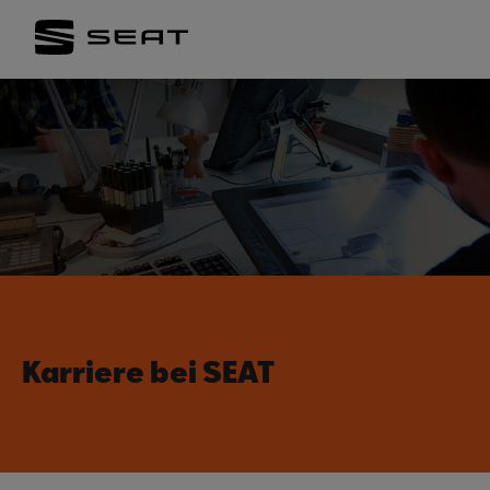
Karriere bei SEAT