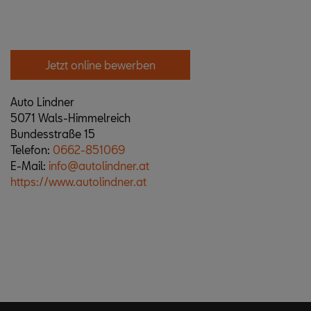
Jetzt online bewerben
Auto Lindner
5071 Wals-Himmelreich
Bundesstraße 15
Telefon:
0662-851069
E-Mail:
info@autolindner.at
https://www.autolindner.at