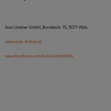
Auto Lindner GmbH, Bundesstr. 15, 5071 Wals
www.auto-lindner.at
www.facebook.com/AutoLindnerWals