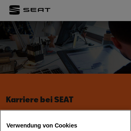
Karriere bei SEAT
Verwendung von Cookies