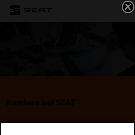
Karriere bei SEAT