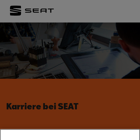
Karriere bei SEAT