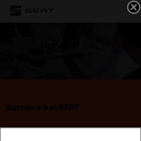
Karriere bei SEAT