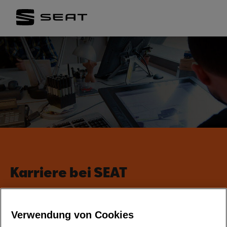
Karriere bei SEAT
Verwendung von Cookies