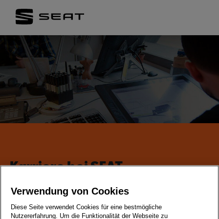
Karriere bei SEAT
Verwendung von Cookies
Diese Seite verwendet Cookies für eine bestmögliche
Nutzererfahrung. Um die Funktionalität der Webseite zu