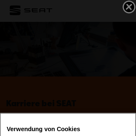
Karriere bei SEAT
Verwendung von Cookies