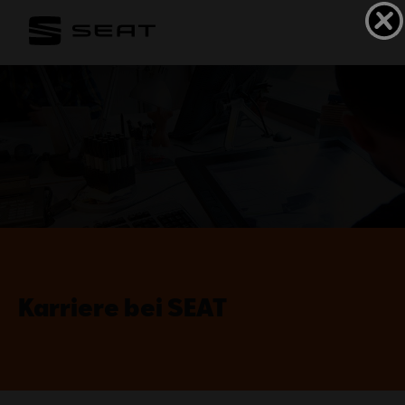
Karriere bei SEAT