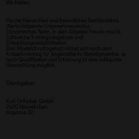
Wir bieten:
Flache Hierarchien und freundliches Betriebsklima
Wertschätzende Unternehmenskultur
Dynamisches Team, in dem Arbeiten Freude macht
Zahlreiche Trainingsangebote und
Entwicklungsmöglichkeiten
Das Mindestbruttogehalt richtet sich nach dem
Kollektivvertrag für Angestellte im Metallgewerbe. Je
nach Qualifikation und Erfahrung ist eine adäquate
Überzahlung möglich.
Dienstgeber:
Karl Orthuber GmbH
2620 Neunkirchen
Augasse 22