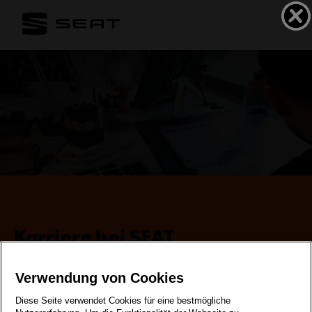
Karriere bei SEAT
Verwendung von Cookies
Diese Seite verwendet Cookies für eine bestmögliche