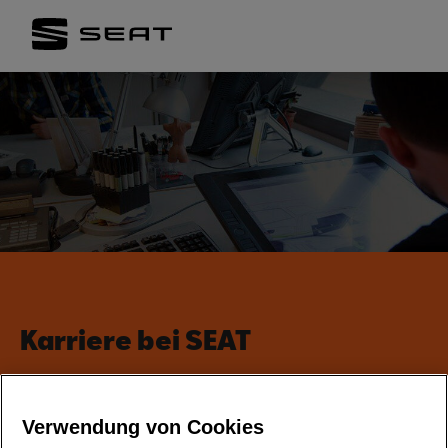
Karriere bei SEAT
Verwendung von Cookies