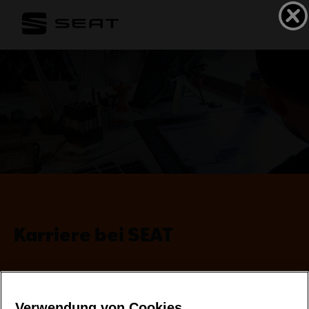
Karriere bei SEAT
Verwendung von Cookies