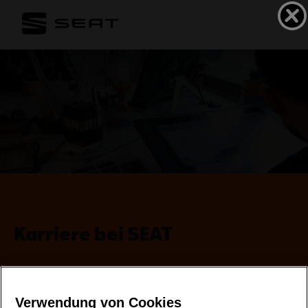
Karriere bei SEAT
Verwendung von Cookies